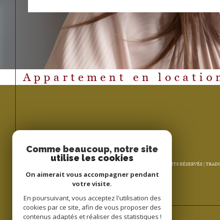
Appartement en locatio
Comme beaucoup, notre site
utilise les cookies
© 2026 | TOUS DROITS RÉSERVÉS | TRA
On aimerait vous accompagner pendant
votre visite.
En poursuivant, vous acceptez l'utilisation des
cookies par ce site, afin de vous proposer des
contenus adaptés et réaliser des statistiques !