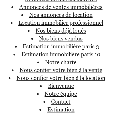
annonces de ventes immobilières
nos annonces de location
location immobilier professionnel
nos biens déjà loués
nos biens vendus
estimation immobilière paris 3
estimation immobilière paris 10
notre charte
nous confier votre bien à la vente
nous confier votre bien à la location
bienvenue
notre équipe
contact
estimation