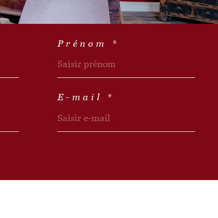
Prénom *
E-mail *