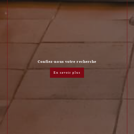
Confiez-nous votre recherche
en savoir plus