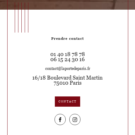
Prendre contact
01 40 18 78 78
06 15 24 30 16
contact@laportedeparis.fr
16/18 Boulevard Saint Martin
75010
Paris
CONTACT