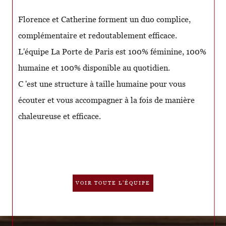
Florence et Catherine forment un duo complice,
complémentaire et redoutablement efficace.
L'équipe La Porte de Paris est 100% féminine, 100%
humaine et 100% disponible au quotidien.
C 'est une structure à taille humaine pour vous
écouter et vous accompagner à la fois de manière
chaleureuse et efficace.
VOIR TOUTE L'ÉQUIPE