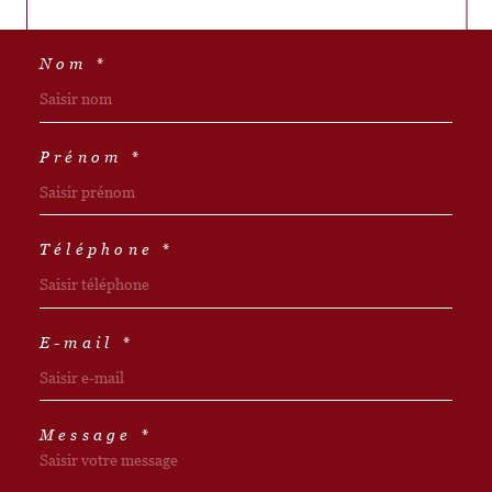
Nom *
Prénom *
Téléphone *
E-mail *
Message *