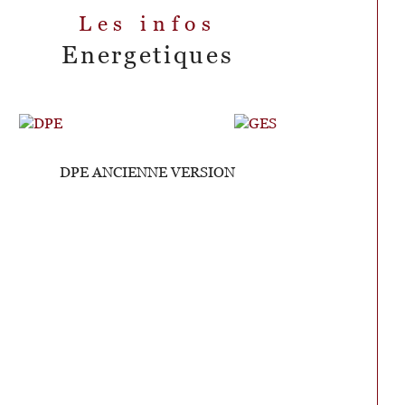
Les infos
Energetiques
DPE ANCIENNE VERSION