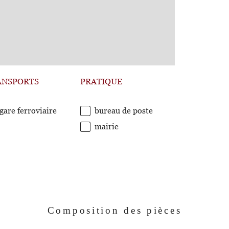
ANSPORTS
PRATIQUE
gare ferroviaire
bureau de poste
mairie
Composition des pièces