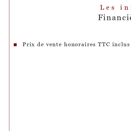
Les i
Financi
Prix de vente honoraires TTC inclus