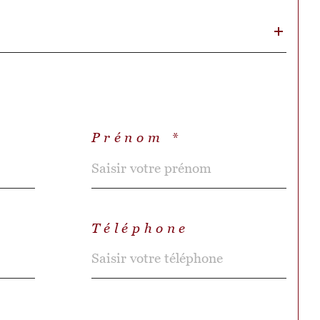
Prénom *
Téléphone