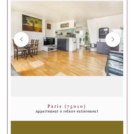
Paris (75010)
Appartement à refaire entièrement