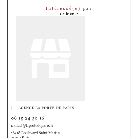
Intéressé(e) par
Ce bien ?
AGENCE LA PORTE DE PARIS
06 15 24 30 16
contact@laportedeparis.fr
16/18 Boulevard Saint Martin
75010 Paris