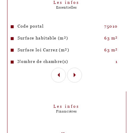
Les infos
Essentielles
Caractéristiques
Valeurs
Code postal
75010
Surface habitable (m²)
63 m²
Surface loi Carrez (m²)
63 m²
Nombre de chambre(s)
1
Les infos
Financières