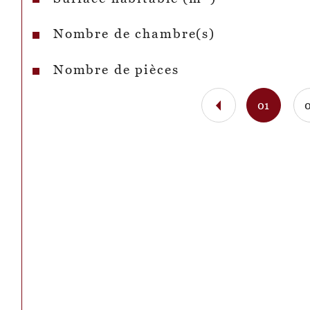
Nombre de chambre(s)
Nombre de pièces
01