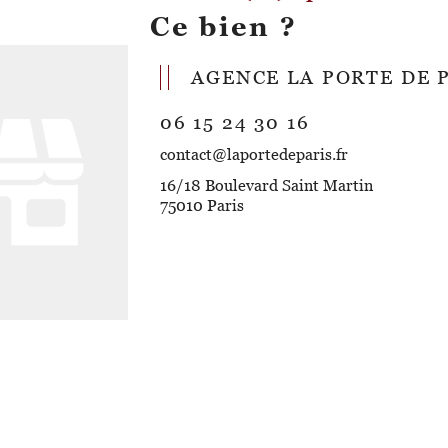
Ce bien ?
AGENCE LA PORTE DE 
06 15 24 30 16
contact@laportedeparis.fr
16/18 Boulevard Saint Martin
75010 Paris