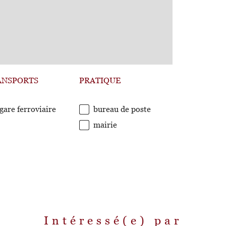
ANSPORTS
PRATIQUE
gare ferroviaire
bureau de poste
mairie
Intéressé(e) par