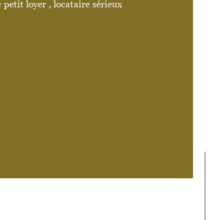
 petit loyer , locataire sérieux 