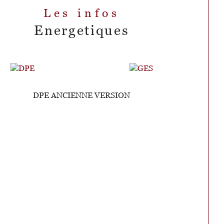
Les infos
Energetiques
DPE ANCIENNE VERSION