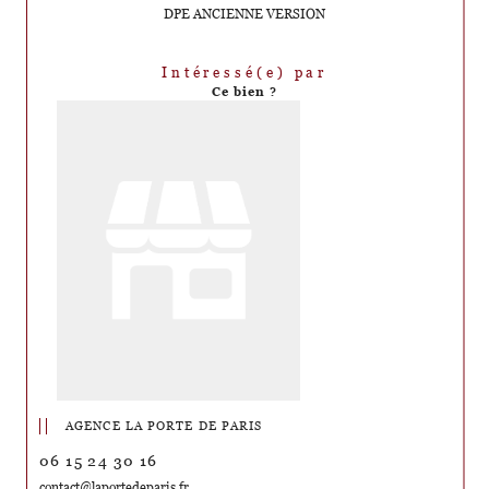
DPE ANCIENNE VERSION
Intéressé(e) par
Ce bien ?
AGENCE LA PORTE DE PARIS
06 15 24 30 16
contact@laportedeparis.fr