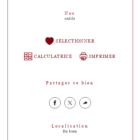
Nos
outils
SÉLECTIONNER
CALCULATRICE
IMPRIMER
Partager ce bien
Localisation
Du bien