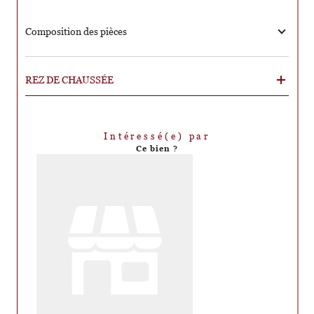
Composition des pièces
REZ DE CHAUSSÉE
Intéressé(e) par
Ce bien ?