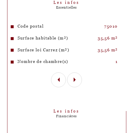
Les infos
Essentielles
Caractéristiques
Valeurs
Code postal
75010
Surface habitable (m²)
35,56 m²
Surface loi Carrez (m²)
35,56 m²
Nombre de chambre(s)
1
Les infos
Financières