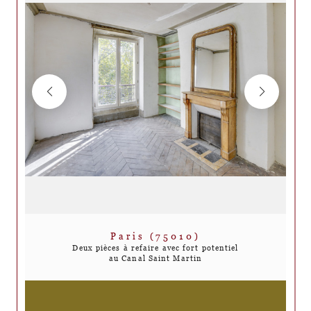
Paris (75010)
Deux pièces à refaire avec fort potentiel
au Canal Saint Martin