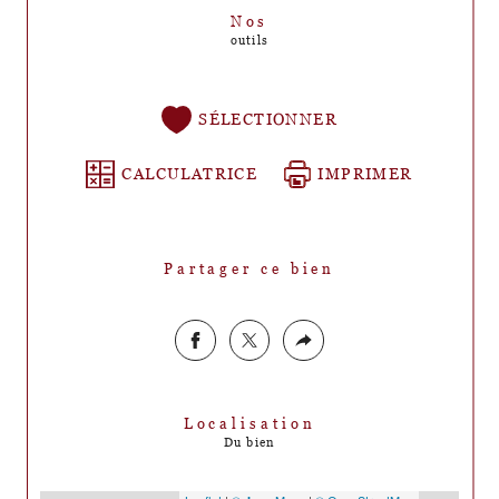
Nos
outils
SÉLECTIONNER
CALCULATRICE
IMPRIMER
Partager ce bien
Localisation
Du bien