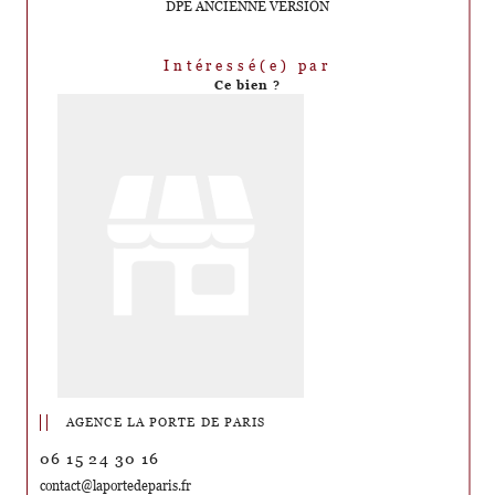
DPE ANCIENNE VERSION
Intéressé(e) par
Ce bien ?
AGENCE LA PORTE DE PARIS
06 15 24 30 16
contact@laportedeparis.fr