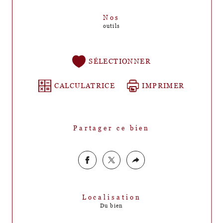
Nos
outils
SÉLECTIONNER
CALCULATRICE
IMPRIMER
Partager ce bien
Localisation
Du bien