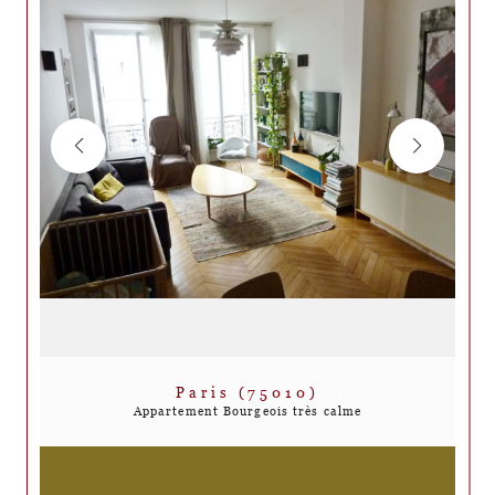
Paris (75010)
Appartement Bourgeois très calme