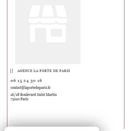
AGENCE LA PORTE DE PARIS
06 15 24 30 16
contact@laportedeparis.fr
16/18 Boulevard Saint Martin
75010 Paris