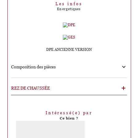
Les infos
Energetiques
DPE ANCIENNE VERSION
Composition des pièces
REZ DE CHAUSSÉE
Intéressé(e) par
Ce bien ?