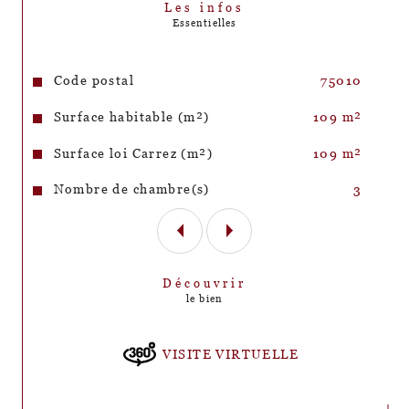
Les infos
Essentielles
Caractéristiques
Valeurs
Code postal
75010
Surface habitable (m²)
109 m²
Surface loi Carrez (m²)
109 m²
Nombre de chambre(s)
3
Découvrir
le bien
VISITE VIRTUELLE