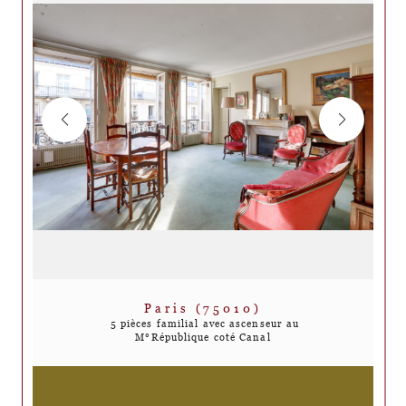
Paris (75010)
5 pièces familial avec ascenseur au
M°République coté Canal