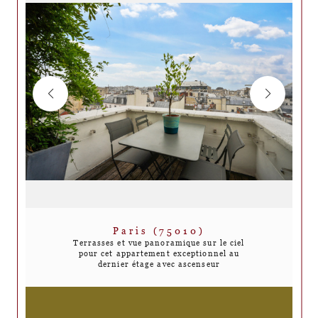
Paris (75010)
Terrasses et vue panoramique sur le ciel
pour cet appartement exceptionnel au
dernier étage avec ascenseur