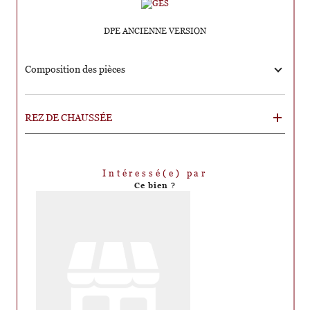
DPE ANCIENNE VERSION
Composition des pièces
REZ DE CHAUSSÉE
Intéressé(e) par
Ce bien ?