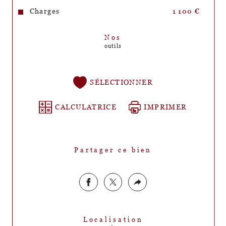
Charges
1 100 €
Nos
outils
SÉLECTIONNER
CALCULATRICE
IMPRIMER
Partager ce bien
Localisation