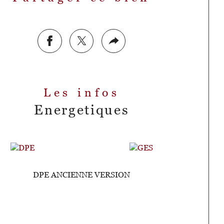
Les infos
Energetiques
DPE ANCIENNE VERSION