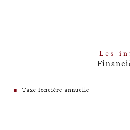
Les i
Financi
Taxe foncière annuelle