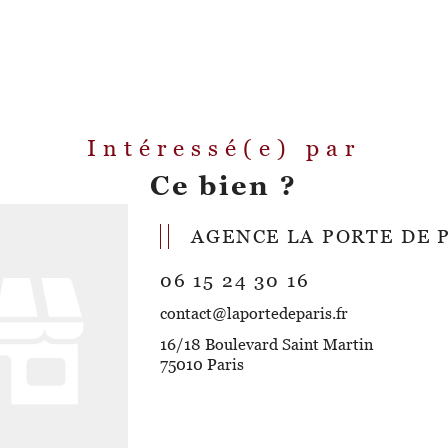
Intéressé(e) par
Ce bien ?
AGENCE LA PORTE DE 
06 15 24 30 16
contact@laportedeparis.fr
16/18 Boulevard Saint Martin
75010 Paris