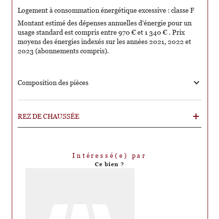
Logement à consommation énergétique excessive : classe F
Montant estimé des dépenses annuelles d'énergie pour un
usage standard est compris entre 970 € et 1 340 € . Prix
moyens des énergies indexés sur les années 2021, 2022 et
2023 (abonnements compris).
Composition des pièces
REZ DE CHAUSSÉE
Intéressé(e) par
Ce bien ?