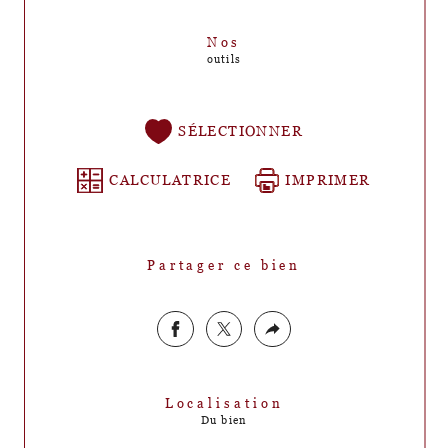
Nos
outils
SÉLECTIONNER
CALCULATRICE
IMPRIMER
Partager ce bien
Localisation
Du bien