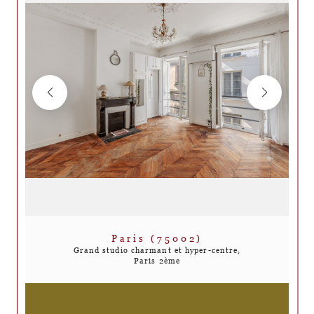
Paris (75002)
Grand studio charmant et hyper-centre,
Paris 2ème