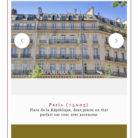
Paris (75003)
Place de la République, deux pièces en état
parfait sur cour avec ascenseur