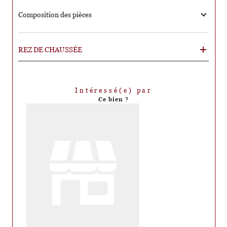
Composition des pièces
REZ DE CHAUSSÉE
Intéressé(e) par
Ce bien ?