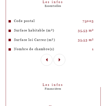
Les infos
Essentielles
Caractéristiques
Valeurs
Code postal
75003
Surface habitable (m²)
35,53 m²
Surface loi Carrez (m²)
35,53 m²
Nombre de chambre(s)
1
Les infos
Financières