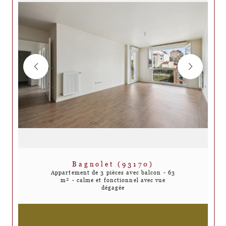
Bagnolet (93170)
Appartement de 3 pièces avec balcon - 63
m² - calme et fonctionnel avec vue
dégagée