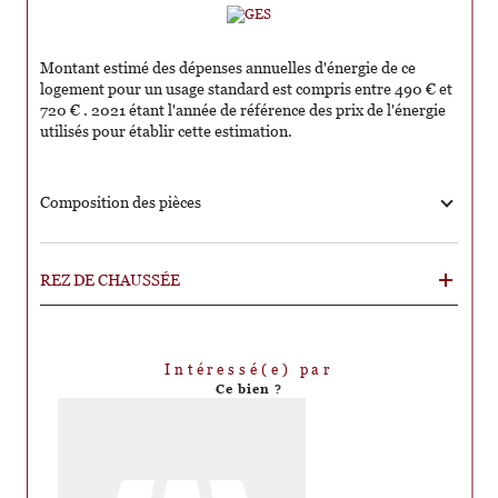
Montant estimé des dépenses annuelles d'énergie de ce
logement pour un usage standard est compris entre 490 € et
720 € . 2021 étant l'année de référence des prix de l'énergie
utilisés pour établir cette estimation.
Composition des pièces
REZ DE CHAUSSÉE
Intéressé(e) par
Ce bien ?