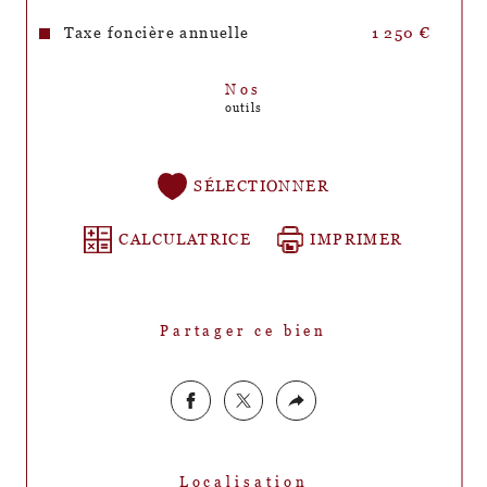
Taxe foncière annuelle
1 250 €
Nos
outils
SÉLECTIONNER
CALCULATRICE
IMPRIMER
Partager ce bien
Localisation