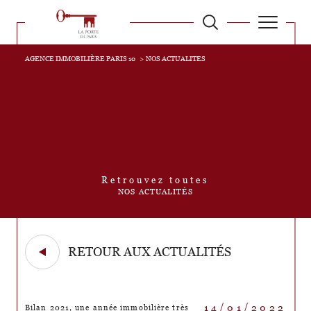
AGENCE IMMOBILIÈRE PARIS 10
NOS ACTUALITES
Retrouvez toutes
NOS ACTUALITÉS
RETOUR AUX ACTUALITÉS
14/01/2022
Bilan 2021, une année immobilière très