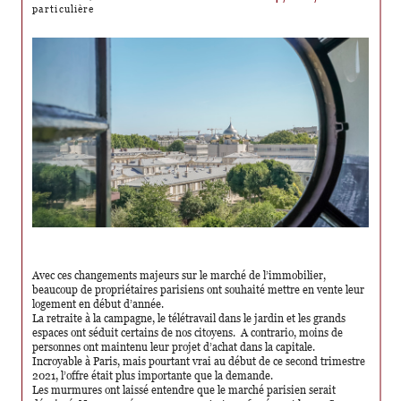
particulière
Avec ces changements majeurs sur le marché de l’immobilier,
beaucoup de propriétaires parisiens ont souhaité mettre en vente leur
logement en début d’année.
La retraite à la campagne, le télétravail dans le jardin et les grands
espaces ont séduit certains de nos citoyens. A contrario, moins de
personnes ont maintenu leur projet d’achat dans la capitale.
Incroyable à Paris, mais pourtant vrai au début de ce second trimestre
2021, l’offre était plus importante que la demande.
Les murmures ont laissé entendre que le marché parisien serait