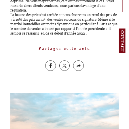
déprimé. Ne vous méprenez pas, ce n’est pas forcément le cas. Soyez
rassurés chers clients vendeurs, nous parlons davantage d’une
régulation.
La hausse des prix s’est arrêtée et nous observons un recul des prix de
5 à 10% des prix au m² des ventes en cours de signature. Même si le
marché immobilier est moins dynamique en particulier à Paris et que
le nombre de ventes a baissé par rapport à l’année précédente : il
CONTACT
semble se ressaisir en de ce début d’année 2022 .
Partager cette actu